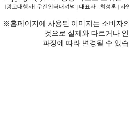
[광고대행사] 우진인터내셔널 | 대표자 : 최성훈 | 사업자번
※홈페이지에 사용된 이미지는 소비자의
것으로 실제와 다르거나 
과정에 따라 변경될 수 있